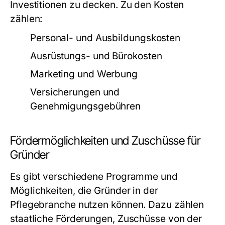
Investitionen zu decken. Zu den Kosten
zählen:
Personal- und Ausbildungskosten
Ausrüstungs- und Bürokosten
Marketing und Werbung
Versicherungen und
Genehmigungsgebühren
Fördermöglichkeiten und Zuschüsse für
Gründer
Es gibt verschiedene Programme und
Möglichkeiten, die Gründer in der
Pflegebranche nutzen können. Dazu zählen
staatliche Förderungen, Zuschüsse von der