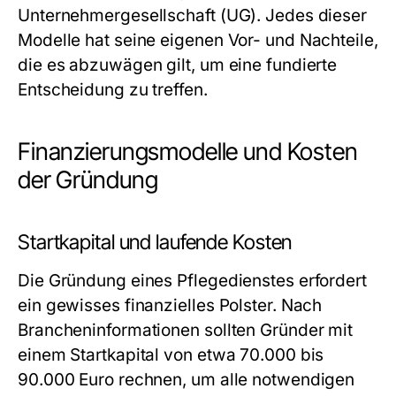
Unternehmergesellschaft (UG). Jedes dieser
Modelle hat seine eigenen Vor- und Nachteile,
die es abzuwägen gilt, um eine fundierte
Entscheidung zu treffen.
Finanzierungsmodelle und Kosten
der Gründung
Startkapital und laufende Kosten
Die Gründung eines Pflegedienstes erfordert
ein gewisses finanzielles Polster. Nach
Brancheninformationen sollten Gründer mit
einem Startkapital von etwa 70.000 bis
90.000 Euro rechnen, um alle notwendigen