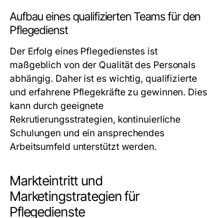
Aufbau eines qualifizierten Teams für den
Pflegedienst
Der Erfolg eines Pflegedienstes ist
maßgeblich von der Qualität des Personals
abhängig. Daher ist es wichtig, qualifizierte
und erfahrene Pflegekräfte zu gewinnen. Dies
kann durch geeignete
Rekrutierungsstrategien, kontinuierliche
Schulungen und ein ansprechendes
Arbeitsumfeld unterstützt werden.
Markteintritt und
Marketingstrategien für
Pflegedienste