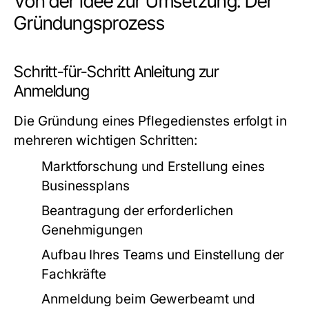
Von der Idee zur Umsetzung: Der
Gründungsprozess
Schritt-für-Schritt Anleitung zur
Anmeldung
Die Gründung eines Pflegedienstes erfolgt in
mehreren wichtigen Schritten:
Marktforschung und Erstellung eines
Businessplans
Beantragung der erforderlichen
Genehmigungen
Aufbau Ihres Teams und Einstellung der
Fachkräfte
Anmeldung beim Gewerbeamt und