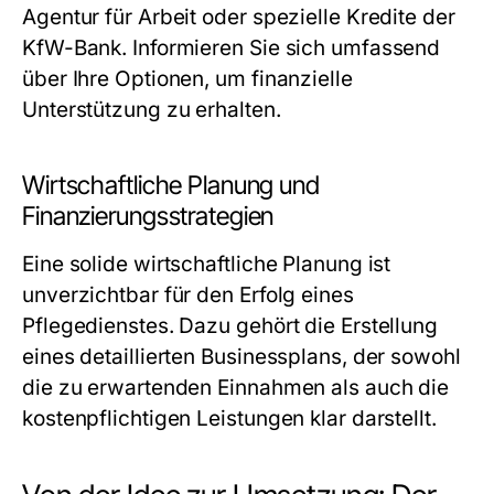
Agentur für Arbeit oder spezielle Kredite der
KfW-Bank. Informieren Sie sich umfassend
über Ihre Optionen, um finanzielle
Unterstützung zu erhalten.
Wirtschaftliche Planung und
Finanzierungsstrategien
Eine solide wirtschaftliche Planung ist
unverzichtbar für den Erfolg eines
Pflegedienstes. Dazu gehört die Erstellung
eines detaillierten Businessplans, der sowohl
die zu erwartenden Einnahmen als auch die
kostenpflichtigen Leistungen klar darstellt.