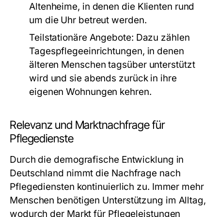
Altenheime, in denen die Klienten rund
um die Uhr betreut werden.
Teilstationäre Angebote:
Dazu zählen
Tagespflegeeinrichtungen, in denen
älteren Menschen tagsüber unterstützt
wird und sie abends zurück in ihre
eigenen Wohnungen kehren.
Relevanz und Marktnachfrage für
Pflegedienste
Durch die demografische Entwicklung in
Deutschland nimmt die Nachfrage nach
Pflegediensten kontinuierlich zu. Immer mehr
Menschen benötigen Unterstützung im Alltag,
wodurch der Markt für Pflegeleistungen