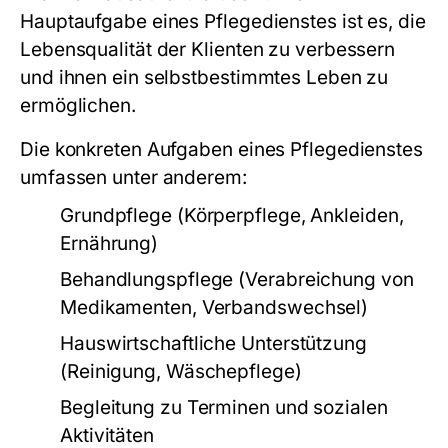
Hauptaufgabe eines Pflegedienstes ist es, die
Lebensqualität der Klienten zu verbessern
und ihnen ein selbstbestimmtes Leben zu
ermöglichen.
Die konkreten Aufgaben eines Pflegedienstes
umfassen unter anderem:
Grundpflege (Körperpflege, Ankleiden,
Ernährung)
Behandlungspflege (Verabreichung von
Medikamenten, Verbandswechsel)
Hauswirtschaftliche Unterstützung
(Reinigung, Wäschepflege)
Begleitung zu Terminen und sozialen
Aktivitäten