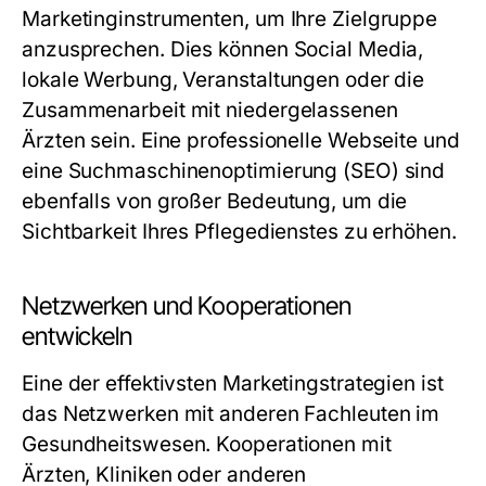
Marketinginstrumenten, um Ihre Zielgruppe
anzusprechen. Dies können Social Media,
lokale Werbung, Veranstaltungen oder die
Zusammenarbeit mit niedergelassenen
Ärzten sein. Eine professionelle Webseite und
eine Suchmaschinenoptimierung (SEO) sind
ebenfalls von großer Bedeutung, um die
Sichtbarkeit Ihres Pflegedienstes zu erhöhen.
Netzwerken und Kooperationen
entwickeln
Eine der effektivsten Marketingstrategien ist
das Netzwerken mit anderen Fachleuten im
Gesundheitswesen. Kooperationen mit
Ärzten, Kliniken oder anderen