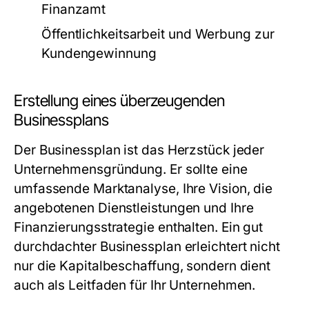
Finanzamt
Öffentlichkeitsarbeit und Werbung zur
Kundengewinnung
Erstellung eines überzeugenden
Businessplans
Der Businessplan ist das Herzstück jeder
Unternehmensgründung. Er sollte eine
umfassende Marktanalyse, Ihre Vision, die
angebotenen Dienstleistungen und Ihre
Finanzierungsstrategie enthalten. Ein gut
durchdachter Businessplan erleichtert nicht
nur die Kapitalbeschaffung, sondern dient
auch als Leitfaden für Ihr Unternehmen.