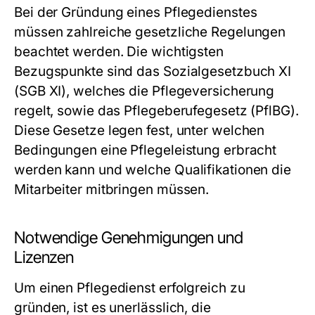
Bei der Gründung eines Pflegedienstes
müssen zahlreiche gesetzliche Regelungen
beachtet werden. Die wichtigsten
Bezugspunkte sind das Sozialgesetzbuch XI
(SGB XI), welches die Pflegeversicherung
regelt, sowie das Pflegeberufegesetz (PflBG).
Diese Gesetze legen fest, unter welchen
Bedingungen eine Pflegeleistung erbracht
werden kann und welche Qualifikationen die
Mitarbeiter mitbringen müssen.
Notwendige Genehmigungen und
Lizenzen
Um einen Pflegedienst erfolgreich zu
gründen, ist es unerlässlich, die