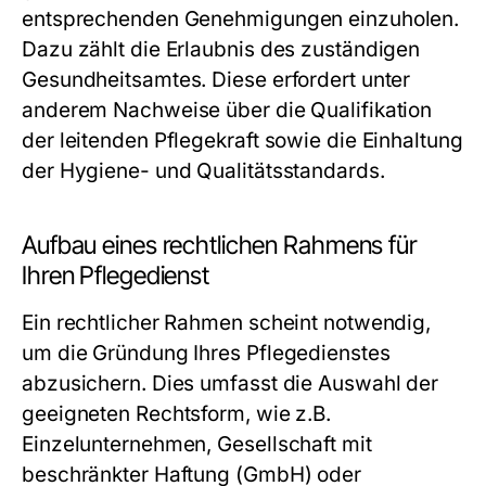
entsprechenden Genehmigungen einzuholen.
Dazu zählt die Erlaubnis des zuständigen
Gesundheitsamtes. Diese erfordert unter
anderem Nachweise über die Qualifikation
der leitenden Pflegekraft sowie die Einhaltung
der Hygiene- und Qualitätsstandards.
Aufbau eines rechtlichen Rahmens für
Ihren Pflegedienst
Ein rechtlicher Rahmen scheint notwendig,
um die Gründung Ihres Pflegedienstes
abzusichern. Dies umfasst die Auswahl der
geeigneten Rechtsform, wie z.B.
Einzelunternehmen, Gesellschaft mit
beschränkter Haftung (GmbH) oder