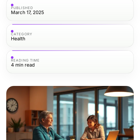
PUBLISHED
March 17, 2025
CATEGORY
Health
READING TIME
4
min read