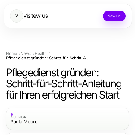
Visitewrus
V
News
Home
News
Health
Pflegedienst gründen: Schritt-für-Schritt-Anleitung für Ihren erfolgreichen Start
Pflegedienst gründen:
Schritt-für-Schritt-Anleitung
für Ihren erfolgreichen Start
AUTHOR
Paula Moore