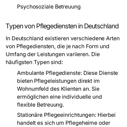
Psychosoziale Betreuung
Typen von Pflegediensten in Deutschland
In Deutschland existieren verschiedene Arten
von Pflegediensten, die je nach Form und
Umfang der Leistungen variieren. Die
häufigsten Typen sind:
Ambulante Pflegedienste:
Diese Dienste
bieten Pflegeleistungen direkt im
Wohnumfeld des Klienten an. Sie
ermöglichen eine individuelle und
flexible Betreuung.
Stationäre Pflegeeinrichtungen:
Hierbei
handelt es sich um Pflegeheime oder