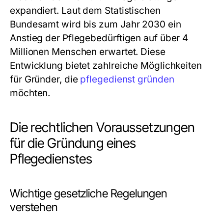
expandiert. Laut dem Statistischen
Bundesamt wird bis zum Jahr 2030 ein
Anstieg der Pflegebedürftigen auf über 4
Millionen Menschen erwartet. Diese
Entwicklung bietet zahlreiche Möglichkeiten
für Gründer, die
pflegedienst gründen
möchten.
Die rechtlichen Voraussetzungen
für die Gründung eines
Pflegedienstes
Wichtige gesetzliche Regelungen
verstehen