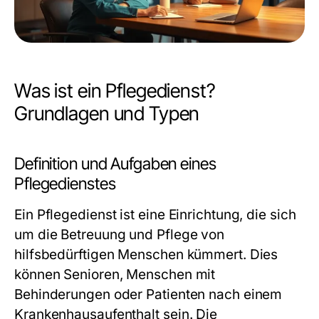
Was ist ein Pflegedienst?
Grundlagen und Typen
Definition und Aufgaben eines
Pflegedienstes
Ein Pflegedienst ist eine Einrichtung, die sich
um die Betreuung und Pflege von
hilfsbedürftigen Menschen kümmert. Dies
können Senioren, Menschen mit
Behinderungen oder Patienten nach einem
Krankenhausaufenthalt sein. Die