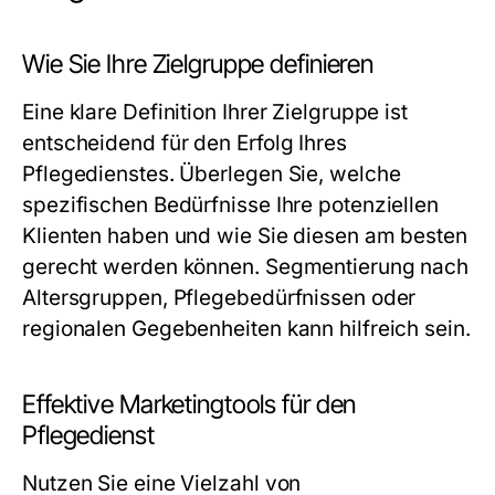
Wie Sie Ihre Zielgruppe definieren
Eine klare Definition Ihrer Zielgruppe ist
entscheidend für den Erfolg Ihres
Pflegedienstes. Überlegen Sie, welche
spezifischen Bedürfnisse Ihre potenziellen
Klienten haben und wie Sie diesen am besten
gerecht werden können. Segmentierung nach
Altersgruppen, Pflegebedürfnissen oder
regionalen Gegebenheiten kann hilfreich sein.
Effektive Marketingtools für den
Pflegedienst
Nutzen Sie eine Vielzahl von