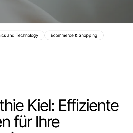
nics and Technology
Ecommerce & Shopping
ie Kiel: Effiziente
n für Ihre