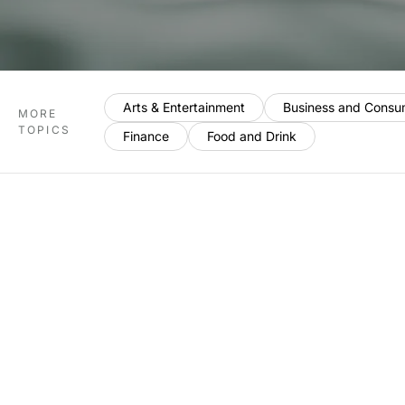
Arts & Entertainment
Business and Consu
MORE
TOPICS
Finance
Food and Drink