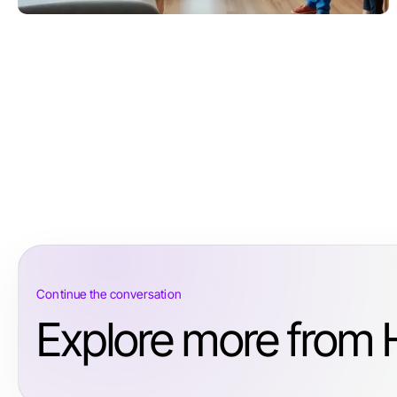
Continue the conversation
Explore more from H