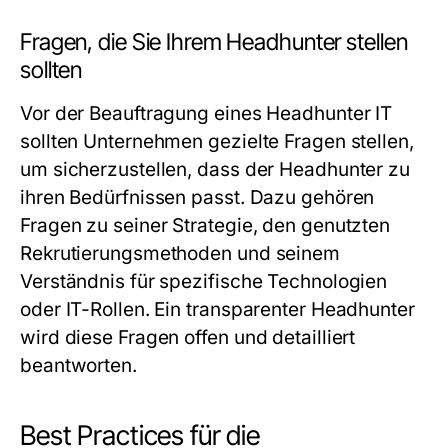
Fragen, die Sie Ihrem Headhunter stellen
sollten
Vor der Beauftragung eines Headhunter IT
sollten Unternehmen gezielte Fragen stellen,
um sicherzustellen, dass der Headhunter zu
ihren Bedürfnissen passt. Dazu gehören
Fragen zu seiner Strategie, den genutzten
Rekrutierungsmethoden und seinem
Verständnis für spezifische Technologien
oder IT-Rollen. Ein transparenter Headhunter
wird diese Fragen offen und detailliert
beantworten.
Best Practices für die