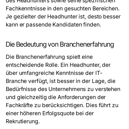
des Headhunters sowie seine spezifischen
Fachkenntnisse in den gesuchten Bereichen.
Je gezielter der Headhunter ist, desto besser
kann er passende Kandidaten finden.
Die Bedeutung von Branchenerfahrung
Die Branchenerfahrung spielt eine
entscheidende Rolle. Ein Headhunter, der
über umfangreiche Kenntnisse der IT-
Branche verfügt, ist besser in der Lage, die
Bedürfnisse des Unternehmens zu verstehen
und gleichzeitig die Anforderungen der
Fachkräfte zu berücksichtigen. Dies führt zu
einer höheren Erfolgsquote bei der
Rekrutierung.