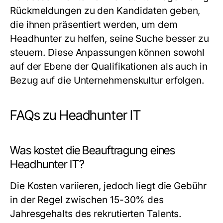
Rückmeldungen zu den Kandidaten geben,
die ihnen präsentiert werden, um dem
Headhunter zu helfen, seine Suche besser zu
steuern. Diese Anpassungen können sowohl
auf der Ebene der Qualifikationen als auch in
Bezug auf die Unternehmenskultur erfolgen.
FAQs zu Headhunter IT
Was kostet die Beauftragung eines
Headhunter IT?
Die Kosten variieren, jedoch liegt die Gebühr
in der Regel zwischen 15-30% des
Jahresgehalts des rekrutierten Talents.