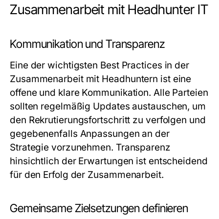
Zusammenarbeit mit Headhunter IT
Kommunikation und Transparenz
Eine der wichtigsten Best Practices in der
Zusammenarbeit mit Headhuntern ist eine
offene und klare Kommunikation. Alle Parteien
sollten regelmäßig Updates austauschen, um
den Rekrutierungsfortschritt zu verfolgen und
gegebenenfalls Anpassungen an der
Strategie vorzunehmen. Transparenz
hinsichtlich der Erwartungen ist entscheidend
für den Erfolg der Zusammenarbeit.
Gemeinsame Zielsetzungen definieren