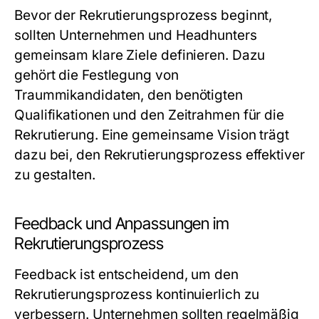
Bevor der Rekrutierungsprozess beginnt,
sollten Unternehmen und Headhunters
gemeinsam klare Ziele definieren. Dazu
gehört die Festlegung von
Traummikandidaten, den benötigten
Qualifikationen und den Zeitrahmen für die
Rekrutierung. Eine gemeinsame Vision trägt
dazu bei, den Rekrutierungsprozess effektiver
zu gestalten.
Feedback und Anpassungen im
Rekrutierungsprozess
Feedback ist entscheidend, um den
Rekrutierungsprozess kontinuierlich zu
verbessern. Unternehmen sollten regelmäßig