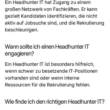
Ein Headhunter IT hat Zugang zu einem
großen Netzwerk von Fachkräften. Er kann
gezielt Kandidaten identifizieren, die nicht
aktiv auf Jobsuche sind, und die Rekrutierung
beschleunigen.
Wann sollte ich einen Headhunter IT
engagieren?
Ein Headhunter IT ist besonders hilfreich,
wenn schwer zu besetzende IT-Positionen
vorhanden sind oder wenn interne
Ressourcen für die Rekrutierung fehlen.
Wie finde ich den richtigen Headhunter IT?