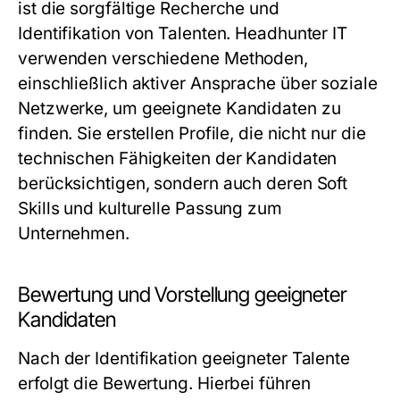
ist die sorgfältige Recherche und
Identifikation von Talenten. Headhunter IT
verwenden verschiedene Methoden,
einschließlich aktiver Ansprache über soziale
Netzwerke, um geeignete Kandidaten zu
finden. Sie erstellen Profile, die nicht nur die
technischen Fähigkeiten der Kandidaten
berücksichtigen, sondern auch deren Soft
Skills und kulturelle Passung zum
Unternehmen.
Bewertung und Vorstellung geeigneter
Kandidaten
Nach der Identifikation geeigneter Talente
erfolgt die Bewertung. Hierbei führen