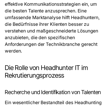
effektive Kommunikationsstrategien ein, um
die besten Talente anzusprechen. Eine
umfassende Marktanalyse hilft Headhuntern,
die Bedürfnisse ihrer Klienten besser zu
verstehen und maßgeschneiderte Lösungen
anzubieten, die den spezifischen
Anforderungen der Technikbranche gerecht
werden.
Die Rolle von Headhunter IT im
Rekrutierungsprozess
Recherche und Identifikation von Talenten
Ein wesentlicher Bestandteil des Headhunting