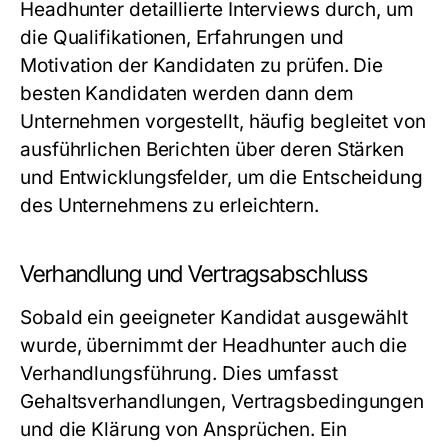
Headhunter detaillierte Interviews durch, um
die Qualifikationen, Erfahrungen und
Motivation der Kandidaten zu prüfen. Die
besten Kandidaten werden dann dem
Unternehmen vorgestellt, häufig begleitet von
ausführlichen Berichten über deren Stärken
und Entwicklungsfelder, um die Entscheidung
des Unternehmens zu erleichtern.
Verhandlung und Vertragsabschluss
Sobald ein geeigneter Kandidat ausgewählt
wurde, übernimmt der Headhunter auch die
Verhandlungsführung. Dies umfasst
Gehaltsverhandlungen, Vertragsbedingungen
und die Klärung von Ansprüchen. Ein