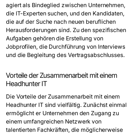
agiert als Bindeglied zwischen Unternehmen,
die IT-Experten suchen, und den Kandidaten,
die auf der Suche nach neuen beruflichen
Herausforderungen sind. Zu den spezifischen
Aufgaben gehören die Erstellung von
Jobprofilen, die Durchführung von Interviews
und die Begleitung des Vertragsabschlusses.
Vorteile der Zusammenarbeit mit einem
Headhunter IT
Die Vorteile der Zusammenarbeit mit einem
Headhunter IT sind vielfältig. Zunächst einmal
ermöglicht er Unternehmen den Zugang zu
einem umfangreichen Netzwerk von
talentierten Fachkräften, die möglicherweise