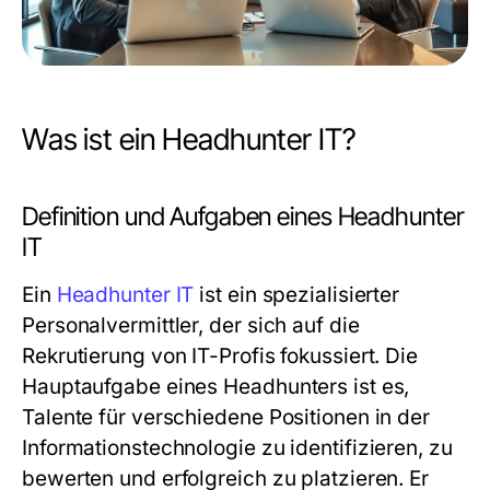
Was ist ein Headhunter IT?
Definition und Aufgaben eines Headhunter
IT
Ein
Headhunter IT
ist ein spezialisierter
Personalvermittler, der sich auf die
Rekrutierung von IT-Profis fokussiert. Die
Hauptaufgabe eines Headhunters ist es,
Talente für verschiedene Positionen in der
Informationstechnologie zu identifizieren, zu
bewerten und erfolgreich zu platzieren. Er