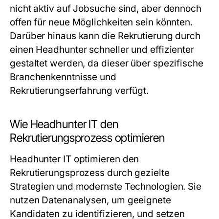
nicht aktiv auf Jobsuche sind, aber dennoch
offen für neue Möglichkeiten sein könnten.
Darüber hinaus kann die Rekrutierung durch
einen Headhunter schneller und effizienter
gestaltet werden, da dieser über spezifische
Branchenkenntnisse und
Rekrutierungserfahrung verfügt.
Wie Headhunter IT den
Rekrutierungsprozess optimieren
Headhunter IT optimieren den
Rekrutierungsprozess durch gezielte
Strategien und modernste Technologien. Sie
nutzen Datenanalysen, um geeignete
Kandidaten zu identifizieren, und setzen