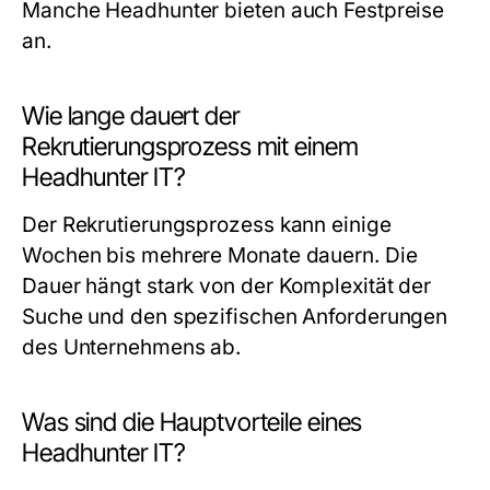
Manche Headhunter bieten auch Festpreise
an.
Wie lange dauert der
Rekrutierungsprozess mit einem
Headhunter IT?
Der Rekrutierungsprozess kann einige
Wochen bis mehrere Monate dauern. Die
Dauer hängt stark von der Komplexität der
Suche und den spezifischen Anforderungen
des Unternehmens ab.
Was sind die Hauptvorteile eines
Headhunter IT?