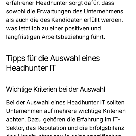
erfahrener Headhunter sorgt dafür, dass
sowohl die Erwartungen des Unternehmens
als auch die des Kandidaten erfüllt werden,
was letztlich zu einer positiven und
langfristigen Arbeitsbeziehung führt.
Tipps für die Auswahl eines
Headhunter IT
Wichtige Kriterien bei der Auswahl
Bei der Auswahl eines Headhunter IT sollten
Unternehmen auf mehrere wichtige Kriterien
achten. Dazu gehören die Erfahrung im IT-
Sektor, das Reputation und die Erfolgsbilanz