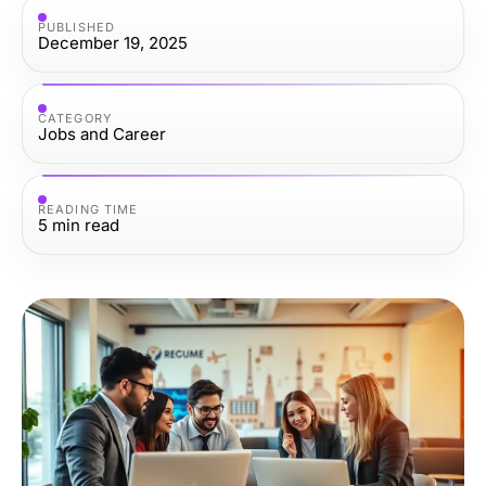
PUBLISHED
December 19, 2025
CATEGORY
Jobs and Career
READING TIME
5
min read