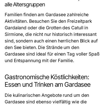
alle Altersgruppen
Familien finden am Gardasee zahlreiche
Aktivitäten. Besuchen Sie den Freizeitpark
Gardaland oder die Grotten des Catull in
Sirmione, die nicht nur historisch interessant
sind, sondern auch einen herrlichen Blick auf
den See bieten. Die Strände um den
Gardasee sind ideal für einen Tag voller Spaß
und Entspannung mit der Familie.
Gastronomische Köstlichkeiten:
Essen und Trinken am Gardasee
Die kulinarischen Angebote rund um den
Gardasee sind ebenso vielfältig wie die