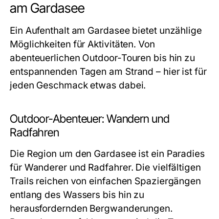
am Gardasee
Ein Aufenthalt am Gardasee bietet unzählige
Möglichkeiten für Aktivitäten. Von
abenteuerlichen Outdoor-Touren bis hin zu
entspannenden Tagen am Strand – hier ist für
jeden Geschmack etwas dabei.
Outdoor-Abenteuer: Wandern und
Radfahren
Die Region um den Gardasee ist ein Paradies
für Wanderer und Radfahrer. Die vielfältigen
Trails reichen von einfachen Spaziergängen
entlang des Wassers bis hin zu
herausfordernden Bergwanderungen.