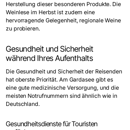
Herstellung dieser besonderen Produkte. Die
Weinlese im Herbst ist zudem eine
hervorragende Gelegenheit, regionale Weine
zu probieren.
Gesundheit und Sicherheit
während Ihres Aufenthalts
Die Gesundheit und Sicherheit der Reisenden
hat oberste Priorität. Am Gardasee gibt es
eine gute medizinische Versorgung, und die
meisten Notrufnummern sind ähnlich wie in
Deutschland.
Gesundheitsdienste für Touristen