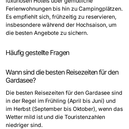
luxuriösen Hotels über gemütliche
Ferienwohnungen bis hin zu Campingplätzen.
Es empfiehlt sich, frühzeitig zu reservieren,
insbesondere während der Hochsaison, um
die besten Angebote zu sichern.
Häufig gestellte Fragen
Wann sind die besten Reisezeiten für den
Gardasee?
Die besten Reisezeiten für den Gardasee sind
in der Regel im Frühling (April bis Juni) und
im Herbst (September bis Oktober), wenn das
Wetter mild ist und die Touristenzahlen
niedriger sind.