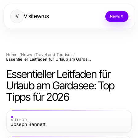
Visitewrus
V
News
Home
News
Travel and Tourism
Essentieller Leitfaden für Urlaub am Gardasee: Top Tipps für 2026
Essentieller Leitfaden für
Urlaub am Gardasee: Top
Tipps für 2026
AUTHOR
Joseph Bennett