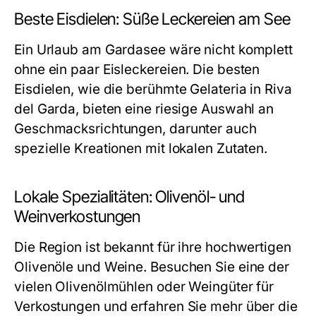
Beste Eisdielen: Süße Leckereien am See
Ein Urlaub am Gardasee wäre nicht komplett
ohne ein paar Eisleckereien. Die besten
Eisdielen, wie die berühmte Gelateria in Riva
del Garda, bieten eine riesige Auswahl an
Geschmacksrichtungen, darunter auch
spezielle Kreationen mit lokalen Zutaten.
Lokale Spezialitäten: Olivenöl- und
Weinverkostungen
Die Region ist bekannt für ihre hochwertigen
Olivenöle und Weine. Besuchen Sie eine der
vielen Olivenölmühlen oder Weingüter für
Verkostungen und erfahren Sie mehr über die