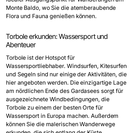
Monte Baldo, wo Sie die atemberaubende
Flora und Fauna genießen können.
Torbole erkunden: Wassersport und
Abenteuer
Torbole ist der Hotspot für
Wassersportliebhaber. Windsurfen, Kitesurfen
und Segeln sind nur einige der Aktivitäten, die
hier angeboten werden. Die einzigartige Lage
am nördlichen Ende des Gardasees sorgt für
ausgezeichnete Windbedingungen, die
Torbole zu einem der besten Orte für
Wassersport in Europa machen. Außerdem
können Sie die malerischen Wanderwege
erkunden, die sich entlang der Küste