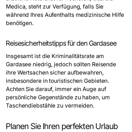
Medica, steht zur Verfügung, falls Sie
während Ihres Aufenthalts medizinische Hilfe
benötigen.
Reisesicherheitstipps für den Gardasee
Insgesamt ist die Kriminalitätsrate am
Gardasee niedrig, jedoch sollten Reisende
ihre Wertsachen sicher aufbewahren,
insbesondere in touristischen Gebieten.
Achten Sie darauf, immer ein Auge auf
persönliche Gegenstände zu haben, um
Taschendiebstähle zu vermeiden.
Planen Sie Ihren perfekten Urlaub