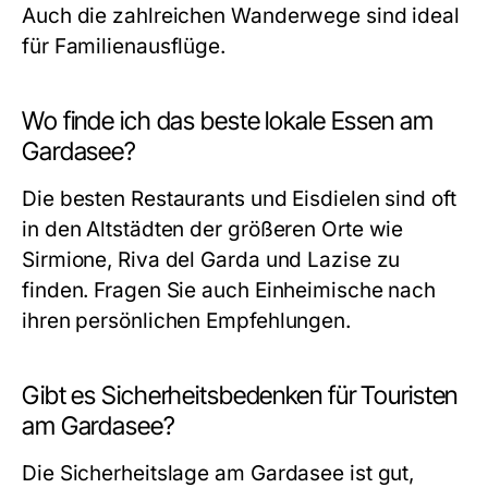
Auch die zahlreichen Wanderwege sind ideal
für Familienausflüge.
Wo finde ich das beste lokale Essen am
Gardasee?
Die besten Restaurants und Eisdielen sind oft
in den Altstädten der größeren Orte wie
Sirmione, Riva del Garda und Lazise zu
finden. Fragen Sie auch Einheimische nach
ihren persönlichen Empfehlungen.
Gibt es Sicherheitsbedenken für Touristen
am Gardasee?
Die Sicherheitslage am Gardasee ist gut,