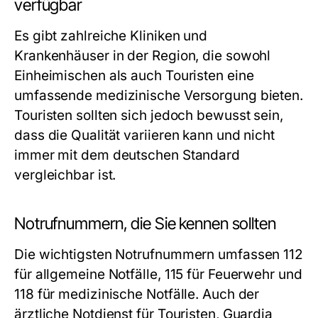
verfügbar
Es gibt zahlreiche Kliniken und
Krankenhäuser in der Region, die sowohl
Einheimischen als auch Touristen eine
umfassende medizinische Versorgung bieten.
Touristen sollten sich jedoch bewusst sein,
dass die Qualität variieren kann und nicht
immer mit dem deutschen Standard
vergleichbar ist.
Notrufnummern, die Sie kennen sollten
Die wichtigsten Notrufnummern umfassen 112
für allgemeine Notfälle, 115 für Feuerwehr und
118 für medizinische Notfälle. Auch der
ärztliche Notdienst für Touristen, Guardia