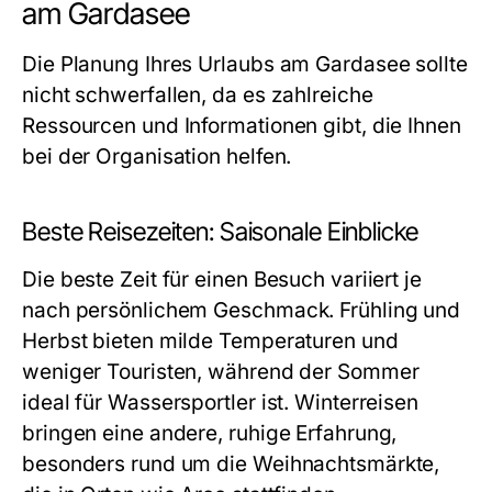
am Gardasee
Die Planung Ihres Urlaubs am Gardasee sollte
nicht schwerfallen, da es zahlreiche
Ressourcen und Informationen gibt, die Ihnen
bei der Organisation helfen.
Beste Reisezeiten: Saisonale Einblicke
Die beste Zeit für einen Besuch variiert je
nach persönlichem Geschmack. Frühling und
Herbst bieten milde Temperaturen und
weniger Touristen, während der Sommer
ideal für Wassersportler ist. Winterreisen
bringen eine andere, ruhige Erfahrung,
besonders rund um die Weihnachtsmärkte,