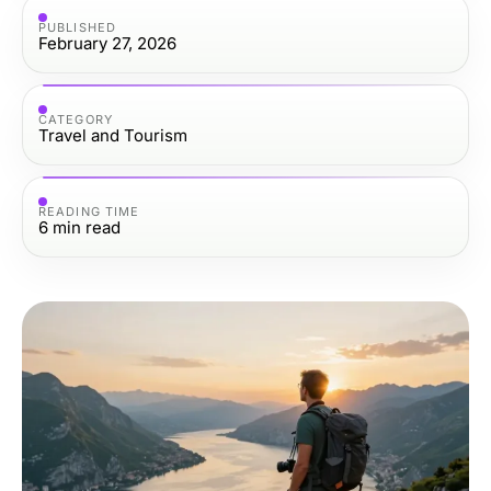
PUBLISHED
February 27, 2026
CATEGORY
Travel and Tourism
READING TIME
6
min read