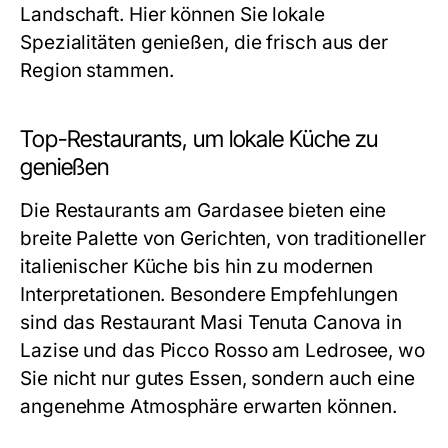
Landschaft. Hier können Sie lokale
Spezialitäten genießen, die frisch aus der
Region stammen.
Top-Restaurants, um lokale Küche zu
genießen
Die Restaurants am Gardasee bieten eine
breite Palette von Gerichten, von traditioneller
italienischer Küche bis hin zu modernen
Interpretationen. Besondere Empfehlungen
sind das Restaurant Masi Tenuta Canova in
Lazise und das Picco Rosso am Ledrosee, wo
Sie nicht nur gutes Essen, sondern auch eine
angenehme Atmosphäre erwarten können.