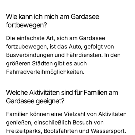
Wie kann ich mich am Gardasee
fortbewegen?
Die einfachste Art, sich am Gardasee
fortzubewegen, ist das Auto, gefolgt von
Busverbindungen und Fährdiensten. In den
größeren Städten gibt es auch
Fahrradverleihmöglichkeiten.
Welche Aktivitäten sind für Familien am
Gardasee geeignet?
Familien können eine Vielzahl von Aktivitäten
genießen, einschließlich Besuch von
Freizeitparks, Bootsfahrten und Wassersport.