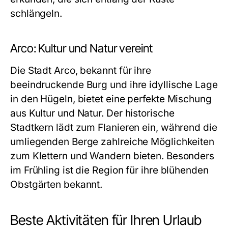
schlängeln.
Arco: Kultur und Natur vereint
Die Stadt Arco, bekannt für ihre
beeindruckende Burg und ihre idyllische Lage
in den Hügeln, bietet eine perfekte Mischung
aus Kultur und Natur. Der historische
Stadtkern lädt zum Flanieren ein, während die
umliegenden Berge zahlreiche Möglichkeiten
zum Klettern und Wandern bieten. Besonders
im Frühling ist die Region für ihre blühenden
Obstgärten bekannt.
Beste Aktivitäten für Ihren Urlaub