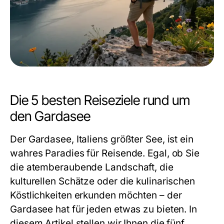
Die 5 besten Reiseziele rund um
den Gardasee
Der Gardasee, Italiens größter See, ist ein
wahres Paradies für Reisende. Egal, ob Sie
die atemberaubende Landschaft, die
kulturellen Schätze oder die kulinarischen
Köstlichkeiten erkunden möchten – der
Gardasee hat für jeden etwas zu bieten. In
diesem Artikel stellen wir Ihnen die fünf