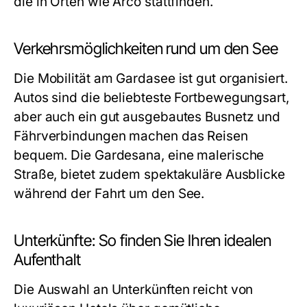
die in Orten wie Arco stattfinden.
Verkehrsmöglichkeiten rund um den See
Die Mobilität am Gardasee ist gut organisiert.
Autos sind die beliebteste Fortbewegungsart,
aber auch ein gut ausgebautes Busnetz und
Fährverbindungen machen das Reisen
bequem. Die Gardesana, eine malerische
Straße, bietet zudem spektakuläre Ausblicke
während der Fahrt um den See.
Unterkünfte: So finden Sie Ihren idealen
Aufenthalt
Die Auswahl an Unterkünften reicht von