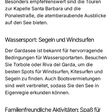
Besonders empfehlenswert sind die Touren
zur Kapelle Santa Barbara und die
Ponalestraße, die atemberaubende Ausblicke
auf den See bieten.
Wassersport: Segeln und Windsurfen
Der Gardasee ist bekannt für hervorragende
Bedingungen für Wassersportarten. Besuchen
Sie Torbole oder Riva del Garda, um die
besten Spots für Windsurfen, Kitesurfen und
Segeln zu finden. Auch Bootsvermietungen
sind weit verbreitet, sodass Sie den See in
Eigenregie erkunden können.
Familienfreundliche Aktivitäten: Spaß für