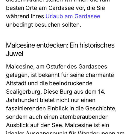
besten Orte am Gardasee vor, die Sie
während Ihres
Urlaub am Gardasee
unbedingt besuchen sollten.
Malcesine entdecken: Ein historisches
Juwel
Malcesine, am Ostufer des Gardasees
gelegen, ist bekannt für seine charmante
Altstadt und die beeindruckende
Scaligerburg. Diese Burg aus dem 14.
Jahrhundert bietet nicht nur einen
faszinierenden Einblick in die Geschichte,
sondern auch einen atemberaubenden
Ausblick auf den See. Malcesine ist ein
idealer Ausgangspunkt für Wanderungen am