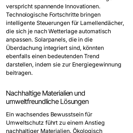
verspricht spannende Innovationen.
Technologische Fortschritte bringen
intelligente Steuerungen für Lamellendächer,
die sich je nach Wetterlage automatisch
anpassen. Solarpanels, die in die
Überdachung integriert sind, könnten
ebenfalls einen bedeutenden Trend
darstellen, indem sie zur Energiegewinnung
beitragen.
Nachhaltige Materialien und
umweltfreundliche Lösungen
Ein wachsendes Bewusstsein für
Umweltschutz führt zu einem Anstieg
nachhaltiger Materialien. Ökologisch