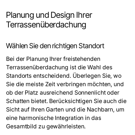
Planung und Design Ihrer
Terrassenüberdachung
Wählen Sie den richtigen Standort
Bei der Planung Ihrer freistehenden
Terrassenüberdachung ist die Wahl des
Standorts entscheidend. Überlegen Sie, wo
Sie die meiste Zeit verbringen möchten, und
ob der Platz ausreichend Sonnenlicht oder
Schatten bietet. Berücksichtigen Sie auch die
Sicht auf Ihren Garten und die Nachbarn, um
eine harmonische Integration in das
Gesamtbild zu gewährleisten.