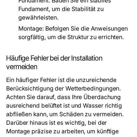
Fundament:
Bauen Sie ein stabiles
Fundament, um die Stabilität zu
gewährleisten.
Montage:
Befolgen Sie die Anweisungen
sorgfältig, um die Struktur zu errichten.
Häufige Fehler bei der Installation
vermeiden
Ein häufiger Fehler ist die unzureichende
Berücksichtigung der Wetterbedingungen.
Achten Sie darauf, dass Ihre Überdachung
ausreichend belüftet ist und Wasser richtig
abfließen kann, um Schäden zu vermeiden.
Darüber hinaus ist es wichtig, bei der
Montage präzise zu arbeiten, um künftige