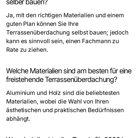
selber bauen?
Ja, mit den richtigen Materialien und einem
guten Plan können Sie Ihre
Terrassenüberdachung selbst bauen; jedoch
kann es sinnvoll sein, einen Fachmann zu
Rate zu ziehen.
Welche Materialien sind am besten für eine
freistehende Terrassenüberdachung?
Aluminium und Holz sind die beliebtesten
Materialien, wobei die Wahl von Ihren
ästhetischen und praktischen Bedürfnissen
abhängt.