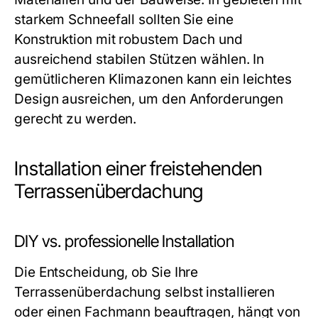
starkem Schneefall sollten Sie eine
Konstruktion mit robustem Dach und
ausreichend stabilen Stützen wählen. In
gemütlicheren Klimazonen kann ein leichtes
Design ausreichen, um den Anforderungen
gerecht zu werden.
Installation einer freistehenden
Terrassenüberdachung
DIY vs. professionelle Installation
Die Entscheidung, ob Sie Ihre
Terrassenüberdachung selbst installieren
oder einen Fachmann beauftragen, hängt von