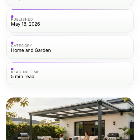
PUBLISHED
May 18, 2026
CATEGORY
Home and Garden
READING TIME
5
min read