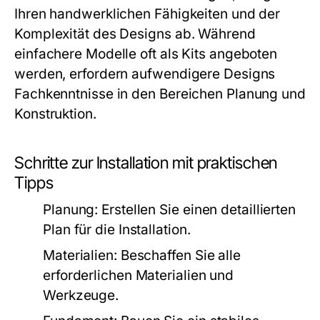
Ihren handwerklichen Fähigkeiten und der
Komplexität des Designs ab. Während
einfachere Modelle oft als Kits angeboten
werden, erfordern aufwendigere Designs
Fachkenntnisse in den Bereichen Planung und
Konstruktion.
Schritte zur Installation mit praktischen
Tipps
Planung:
Erstellen Sie einen detaillierten
Plan für die Installation.
Materialien:
Beschaffen Sie alle
erforderlichen Materialien und
Werkzeuge.