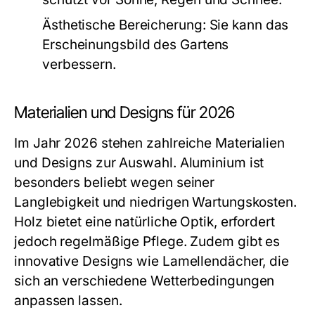
Ästhetische Bereicherung:
Sie kann das
Erscheinungsbild des Gartens
verbessern.
Materialien und Designs für 2026
Im Jahr 2026 stehen zahlreiche Materialien
und Designs zur Auswahl. Aluminium ist
besonders beliebt wegen seiner
Langlebigkeit und niedrigen Wartungskosten.
Holz bietet eine natürliche Optik, erfordert
jedoch regelmäßige Pflege. Zudem gibt es
innovative Designs wie Lamellendächer, die
sich an verschiedene Wetterbedingungen
anpassen lassen.