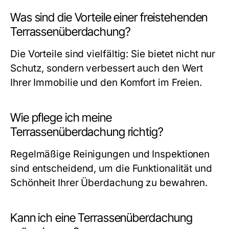
Was sind die Vorteile einer freistehenden
Terrassenüberdachung?
Die Vorteile sind vielfältig: Sie bietet nicht nur
Schutz, sondern verbessert auch den Wert
Ihrer Immobilie und den Komfort im Freien.
Wie pflege ich meine
Terrassenüberdachung richtig?
Regelmäßige Reinigungen und Inspektionen
sind entscheidend, um die Funktionalität und
Schönheit Ihrer Überdachung zu bewahren.
Kann ich eine Terrassenüberdachung