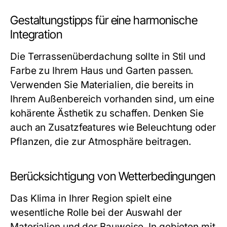
Gestaltungstipps für eine harmonische
Integration
Die Terrassenüberdachung sollte in Stil und
Farbe zu Ihrem Haus und Garten passen.
Verwenden Sie Materialien, die bereits in
Ihrem Außenbereich vorhanden sind, um eine
kohärente Ästhetik zu schaffen. Denken Sie
auch an Zusatzfeatures wie Beleuchtung oder
Pflanzen, die zur Atmosphäre beitragen.
Berücksichtigung von Wetterbedingungen
Das Klima in Ihrer Region spielt eine
wesentliche Rolle bei der Auswahl der
Materialien und der Bauweise. In gebieten mit