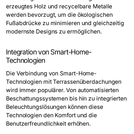
erzeugtes Holz und recycelbare Metalle
werden bevorzugt, um die ökologischen
Fußabdrücke zu minimieren und gleichzeitig
modernste Designs zu ermöglichen.
Integration von Smart-Home-
Technologien
Die Verbindung von Smart-Home-
Technologien mit Terrassenüberdachungen
wird immer populärer. Von automatisierten
Beschattungssystemen bis hin zu integrierten
Beleuchtungslösungen können diese
Technologien den Komfort und die
Benutzerfreundlichkeit erhöhen.