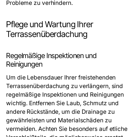
Probleme zu verhindern.
Pflege und Wartung Ihrer
Terrassenüberdachung
Regelmäßige Inspektionen und
Reinigungen
Um die Lebensdauer Ihrer freistehenden
Terrassenüberdachung zu verlängern, sind
regelmäßige Inspektionen und Reinigungen
wichtig. Entfernen Sie Laub, Schmutz und
andere Rückstände, um die Drainage zu
gewährleisten und Materialschäden zu
vermeiden. Achten Sie besonders auf etliche