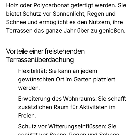
Holz oder Polycarbonat gefertigt werden. Sie
bietet Schutz vor Sonnenlicht, Regen und
Schnee und ermöglicht es den Nutzern, ihre
Terrassen das ganze Jahr über zu genießen.
Vorteile einer freistehenden
Terrassenüberdachung
Flexibilität:
Sie kann an jedem
gewünschten Ort im Garten platziert
werden.
Erweiterung des Wohnraums:
Sie schafft
zusätzlichen Raum für Aktivitäten im
Freien.
Schutz vor Witterungseinflüssen:
Sie
schützt vor Sonne, Regen und Schnee.