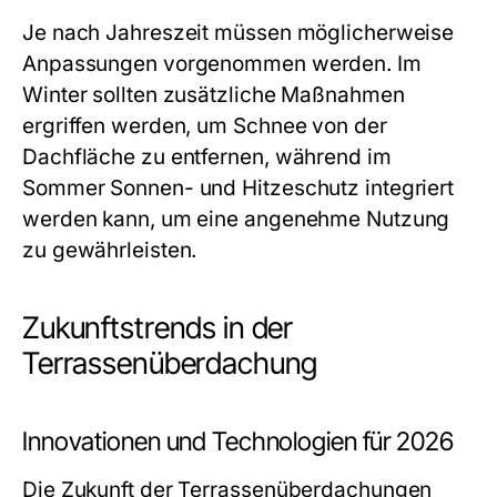
Je nach Jahreszeit müssen möglicherweise
Anpassungen vorgenommen werden. Im
Winter sollten zusätzliche Maßnahmen
ergriffen werden, um Schnee von der
Dachfläche zu entfernen, während im
Sommer Sonnen- und Hitzeschutz integriert
werden kann, um eine angenehme Nutzung
zu gewährleisten.
Zukunftstrends in der
Terrassenüberdachung
Innovationen und Technologien für 2026
Die Zukunft der Terrassenüberdachungen