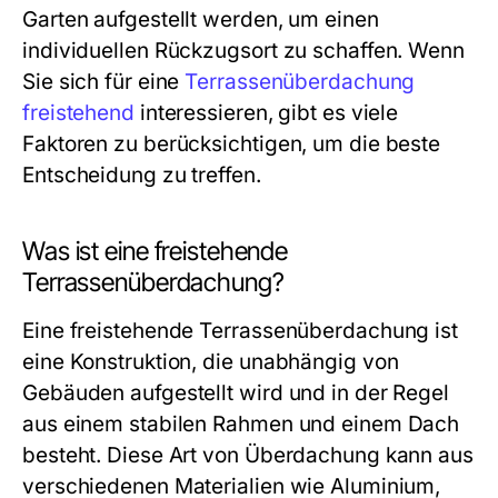
Garten aufgestellt werden, um einen
individuellen Rückzugsort zu schaffen. Wenn
Sie sich für eine
Terrassenüberdachung
freistehend
interessieren, gibt es viele
Faktoren zu berücksichtigen, um die beste
Entscheidung zu treffen.
Was ist eine freistehende
Terrassenüberdachung?
Eine freistehende Terrassenüberdachung ist
eine Konstruktion, die unabhängig von
Gebäuden aufgestellt wird und in der Regel
aus einem stabilen Rahmen und einem Dach
besteht. Diese Art von Überdachung kann aus
verschiedenen Materialien wie Aluminium,