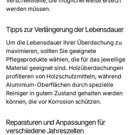
Verschleißteile, die möglicherweise ersetzt
werden müssen.
Tipps zur Verlängerung der Lebensdauer
Um die Lebensdauer Ihrer Überdachung zu
maximieren, sollten Sie geeignete
Pflegeprodukte wählen, die für das jeweilige
Material geeignet sind. Holzüberdachungen
profitieren von Holzschutzmitteln, während
Aluminium-Oberflächen durch spezielle
Reiniger in gutem Zustand gehalten werden
können, die vor Korrosion schützen.
Reparaturen und Anpassungen für
verschiedene Jahreszeiten