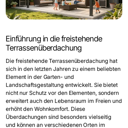
Einführung in die freistehende
Terrassenüberdachung
Die freistehende Terrassenüberdachung hat
sich in den letzten Jahren zu einem beliebten
Element in der Garten- und
Landschaftsgestaltung entwickelt. Sie bietet
nicht nur Schutz vor den Elementen, sondern
erweitert auch den Lebensraum im Freien und
erhöht den Wohnkomfort. Diese
Überdachungen sind besonders vielseitig
und können an verschiedenen Orten im