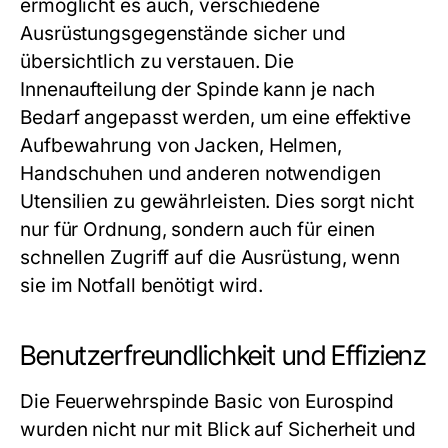
ermöglicht es auch, verschiedene
Ausrüstungsgegenstände sicher und
übersichtlich zu verstauen. Die
Innenaufteilung der Spinde kann je nach
Bedarf angepasst werden, um eine effektive
Aufbewahrung von Jacken, Helmen,
Handschuhen und anderen notwendigen
Utensilien zu gewährleisten. Dies sorgt nicht
nur für Ordnung, sondern auch für einen
schnellen Zugriff auf die Ausrüstung, wenn
sie im Notfall benötigt wird.
Benutzerfreundlichkeit und Effizienz
Die Feuerwehrspinde Basic von Eurospind
wurden nicht nur mit Blick auf Sicherheit und