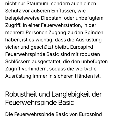
nicht nur Stauraum, sondern auch einen
Schutz vor äußeren Einflüssen, wie
beispielsweise Diebstahl oder unbefugtem
Zugriff. In einer Feuerwehrstation, in der
mehrere Personen Zugang zu den Spinden
haben, ist es wichtig, dass die Ausrüstung
sicher und geschützt bleibt. Eurospind
Feuerwehrspinde Basic sind mit robusten
Schlössern ausgestattet, die den unbefugten
Zugriff verhindern, sodass die wertvolle
Ausrüstung immer in sicheren Händen ist.
Robustheit und Langlebigkeit der
Feuerwehrspinde Basic
Die Feuerwehrspinde Basic von Eurospind