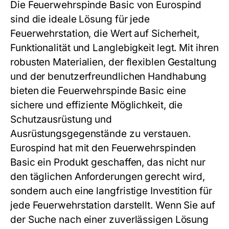
Die Feuerwehrspinde Basic von Eurospind
sind die ideale Lösung für jede
Feuerwehrstation, die Wert auf Sicherheit,
Funktionalität und Langlebigkeit legt. Mit ihren
robusten Materialien, der flexiblen Gestaltung
und der benutzerfreundlichen Handhabung
bieten die Feuerwehrspinde Basic eine
sichere und effiziente Möglichkeit, die
Schutzausrüstung und
Ausrüstungsgegenstände zu verstauen.
Eurospind hat mit den Feuerwehrspinden
Basic ein Produkt geschaffen, das nicht nur
den täglichen Anforderungen gerecht wird,
sondern auch eine langfristige Investition für
jede Feuerwehrstation darstellt. Wenn Sie auf
der Suche nach einer zuverlässigen Lösung