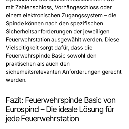
mit Zahlenschloss, Vorhängeschloss oder
einem elektronischen Zugangssystem – die
Spinde können nach den spezifischen
Sicherheitsanforderungen der jeweiligen
Feuerwehrstation ausgewählt werden. Diese
Vielseitigkeit sorgt dafür, dass die
Feuerwehrspinde Basic sowohl den
praktischen als auch den
sicherheitsrelevanten Anforderungen gerecht
werden.
Fazit: Feuerwehrspinde Basic von
Eurospind – Die ideale Lösung für
jede Feuerwehrstation