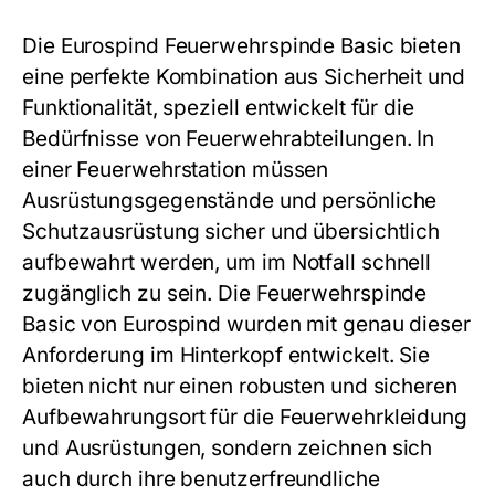
Die Eurospind Feuerwehrspinde Basic bieten
eine perfekte Kombination aus Sicherheit und
Funktionalität, speziell entwickelt für die
Bedürfnisse von Feuerwehrabteilungen. In
einer Feuerwehrstation müssen
Ausrüstungsgegenstände und persönliche
Schutzausrüstung sicher und übersichtlich
aufbewahrt werden, um im Notfall schnell
zugänglich zu sein. Die
Feuerwehrspinde
Basic
von Eurospind wurden mit genau dieser
Anforderung im Hinterkopf entwickelt. Sie
bieten nicht nur einen robusten und sicheren
Aufbewahrungsort für die Feuerwehrkleidung
und Ausrüstungen, sondern zeichnen sich
auch durch ihre benutzerfreundliche