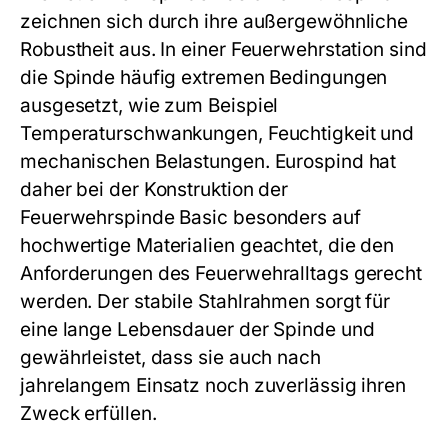
zeichnen sich durch ihre außergewöhnliche
Robustheit aus. In einer Feuerwehrstation sind
die Spinde häufig extremen Bedingungen
ausgesetzt, wie zum Beispiel
Temperaturschwankungen, Feuchtigkeit und
mechanischen Belastungen. Eurospind hat
daher bei der Konstruktion der
Feuerwehrspinde Basic besonders auf
hochwertige Materialien geachtet, die den
Anforderungen des Feuerwehralltags gerecht
werden. Der stabile Stahlrahmen sorgt für
eine lange Lebensdauer der Spinde und
gewährleistet, dass sie auch nach
jahrelangem Einsatz noch zuverlässig ihren
Zweck erfüllen.