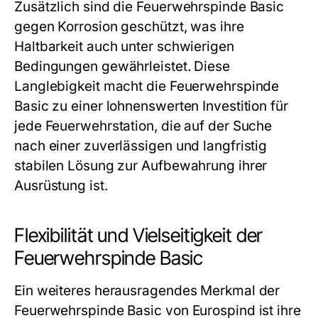
Zusätzlich sind die Feuerwehrspinde Basic
gegen Korrosion geschützt, was ihre
Haltbarkeit auch unter schwierigen
Bedingungen gewährleistet. Diese
Langlebigkeit macht die Feuerwehrspinde
Basic zu einer lohnenswerten Investition für
jede Feuerwehrstation, die auf der Suche
nach einer zuverlässigen und langfristig
stabilen Lösung zur Aufbewahrung ihrer
Ausrüstung ist.
Flexibilität und Vielseitigkeit der
Feuerwehrspinde Basic
Ein weiteres herausragendes Merkmal der
Feuerwehrspinde Basic von Eurospind ist ihre