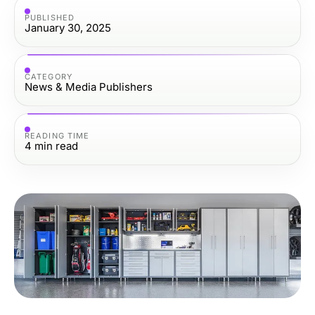
PUBLISHED
January 30, 2025
CATEGORY
News & Media Publishers
READING TIME
4
min read