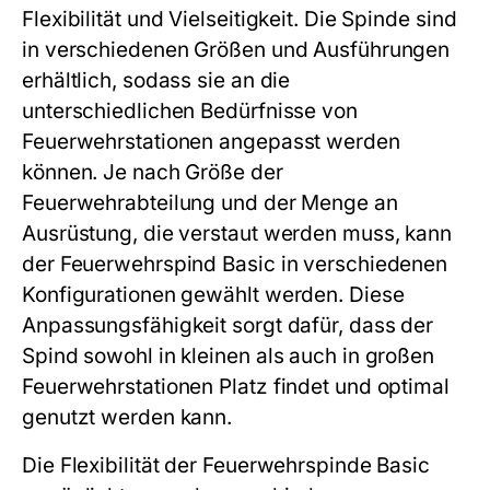
Flexibilität und Vielseitigkeit. Die Spinde sind
in verschiedenen Größen und Ausführungen
erhältlich, sodass sie an die
unterschiedlichen Bedürfnisse von
Feuerwehrstationen angepasst werden
können. Je nach Größe der
Feuerwehrabteilung und der Menge an
Ausrüstung, die verstaut werden muss, kann
der Feuerwehrspind Basic in verschiedenen
Konfigurationen gewählt werden. Diese
Anpassungsfähigkeit sorgt dafür, dass der
Spind sowohl in kleinen als auch in großen
Feuerwehrstationen Platz findet und optimal
genutzt werden kann.
Die Flexibilität der Feuerwehrspinde Basic