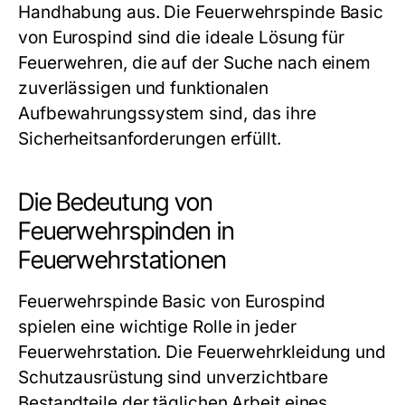
Handhabung aus. Die Feuerwehrspinde Basic
von Eurospind sind die ideale Lösung für
Feuerwehren, die auf der Suche nach einem
zuverlässigen und funktionalen
Aufbewahrungssystem sind, das ihre
Sicherheitsanforderungen erfüllt.
Die Bedeutung von
Feuerwehrspinden in
Feuerwehrstationen
Feuerwehrspinde Basic von Eurospind
spielen eine wichtige Rolle in jeder
Feuerwehrstation. Die Feuerwehrkleidung und
Schutzausrüstung sind unverzichtbare
Bestandteile der täglichen Arbeit eines