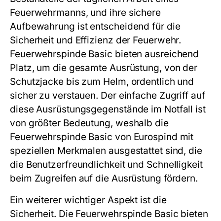
Feuerwehrmanns, und ihre sichere
Aufbewahrung ist entscheidend für die
Sicherheit und Effizienz der Feuerwehr.
Feuerwehrspinde Basic bieten ausreichend
Platz, um die gesamte Ausrüstung, von der
Schutzjacke bis zum Helm, ordentlich und
sicher zu verstauen. Der einfache Zugriff auf
diese Ausrüstungsgegenstände im Notfall ist
von größter Bedeutung, weshalb die
Feuerwehrspinde Basic von Eurospind mit
speziellen Merkmalen ausgestattet sind, die
die Benutzerfreundlichkeit und Schnelligkeit
beim Zugreifen auf die Ausrüstung fördern.
Ein weiterer wichtiger Aspekt ist die
Sicherheit. Die Feuerwehrspinde Basic bieten