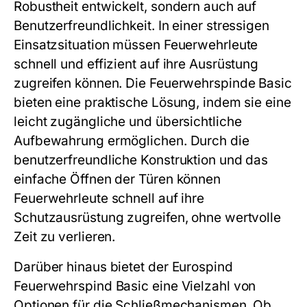
Robustheit entwickelt, sondern auch auf
Benutzerfreundlichkeit. In einer stressigen
Einsatzsituation müssen Feuerwehrleute
schnell und effizient auf ihre Ausrüstung
zugreifen können. Die Feuerwehrspinde Basic
bieten eine praktische Lösung, indem sie eine
leicht zugängliche und übersichtliche
Aufbewahrung ermöglichen. Durch die
benutzerfreundliche Konstruktion und das
einfache Öffnen der Türen können
Feuerwehrleute schnell auf ihre
Schutzausrüstung zugreifen, ohne wertvolle
Zeit zu verlieren.
Darüber hinaus bietet der Eurospind
Feuerwehrspind Basic eine Vielzahl von
Optionen für die Schließmechanismen. Ob