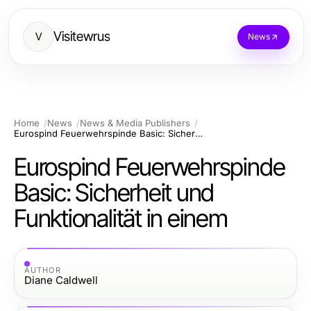
Visitewrus
V
News
Home
News
News & Media Publishers
Eurospind Feuerwehrspinde Basic: Sicherheit und Funktionalität in einem
Eurospind Feuerwehrspinde
Basic: Sicherheit und
Funktionalität in einem
AUTHOR
Diane Caldwell