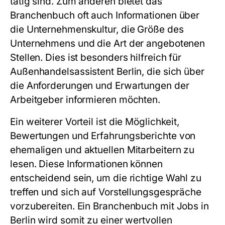
tätig sind. Zum anderen bietet das
Branchenbuch oft auch Informationen über
die Unternehmenskultur, die Größe des
Unternehmens und die Art der angebotenen
Stellen. Dies ist besonders hilfreich für
Außenhandelsassistent Berlin
, die sich über
die Anforderungen und Erwartungen der
Arbeitgeber informieren möchten.
Ein weiterer Vorteil ist die Möglichkeit,
Bewertungen und Erfahrungsberichte von
ehemaligen und aktuellen Mitarbeitern zu
lesen. Diese Informationen können
entscheidend sein, um die richtige Wahl zu
treffen und sich auf Vorstellungsgespräche
vorzubereiten. Ein
Branchenbuch mit Jobs in
Berlin
wird somit zu einer wertvollen