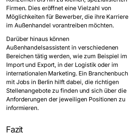
Firmen. Dies eröffnet eine Vielzahl von
Möglichkeiten für Bewerber, die ihre Karriere
im Außenhandel vorantreiben möchten.
Darüber hinaus können
Außenhandelsassistent in verschiedenen
Bereichen tätig werden, wie zum Beispiel im
Import und Export, in der Logistik oder im
internationalen Marketing. Ein
Branchenbuch
mit Jobs in Berlin
hilft dabei, die richtigen
Stellenangebote zu finden und sich über die
Anforderungen der jeweiligen Positionen zu
informieren.
Fazit