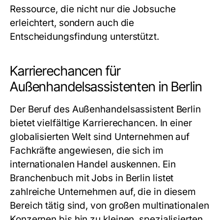
Ressource, die nicht nur die Jobsuche
erleichtert, sondern auch die
Entscheidungsfindung unterstützt.
Karrierechancen für
Außenhandelsassistenten in Berlin
Der Beruf des
Außenhandelsassistent Berlin
bietet vielfältige Karrierechancen. In einer
globalisierten Welt sind Unternehmen auf
Fachkräfte angewiesen, die sich im
internationalen Handel auskennen. Ein
Branchenbuch mit Jobs in Berlin
listet
zahlreiche Unternehmen auf, die in diesem
Bereich tätig sind, von großen multinationalen
Konzernen bis hin zu kleinen, spezialisierten