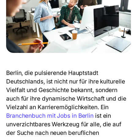
Berlin, die pulsierende Hauptstadt
Deutschlands, ist nicht nur für ihre kulturelle
Vielfalt und Geschichte bekannt, sondern
auch für ihre dynamische Wirtschaft und die
Vielzahl an Karrieremöglichkeiten. Ein
Branchenbuch mit Jobs in Berlin
ist ein
unverzichtbares Werkzeug für alle, die auf
der Suche nach neuen beruflichen