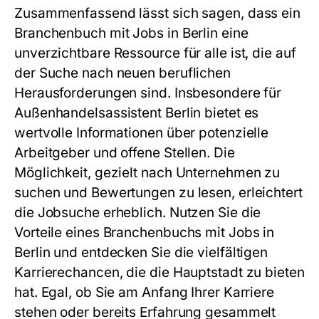
Zusammenfassend lässt sich sagen, dass ein
Branchenbuch mit Jobs in Berlin
eine
unverzichtbare Ressource für alle ist, die auf
der Suche nach neuen beruflichen
Herausforderungen sind. Insbesondere für
Außenhandelsassistent Berlin
bietet es
wertvolle Informationen über potenzielle
Arbeitgeber und offene Stellen. Die
Möglichkeit, gezielt nach Unternehmen zu
suchen und Bewertungen zu lesen, erleichtert
die Jobsuche erheblich. Nutzen Sie die
Vorteile eines
Branchenbuchs mit Jobs in
Berlin
und entdecken Sie die vielfältigen
Karrierechancen, die die Hauptstadt zu bieten
hat. Egal, ob Sie am Anfang Ihrer Karriere
stehen oder bereits Erfahrung gesammelt