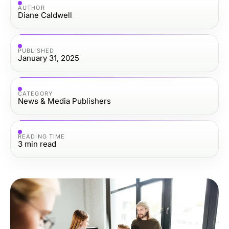
AUTHOR
Diane Caldwell
PUBLISHED
January 31, 2025
CATEGORY
News & Media Publishers
READING TIME
3
min read