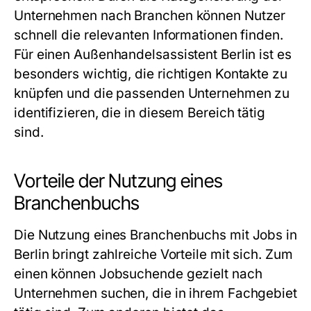
Unternehmen nach Branchen können Nutzer
schnell die relevanten Informationen finden.
Für einen
Außenhandelsassistent Berlin
ist es
besonders wichtig, die richtigen Kontakte zu
knüpfen und die passenden Unternehmen zu
identifizieren, die in diesem Bereich tätig
sind.
Vorteile der Nutzung eines
Branchenbuchs
Die Nutzung eines
Branchenbuchs mit Jobs in
Berlin
bringt zahlreiche Vorteile mit sich. Zum
einen können Jobsuchende gezielt nach
Unternehmen suchen, die in ihrem Fachgebiet