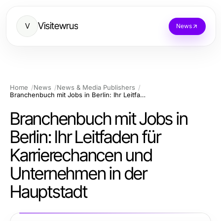
Visitewrus
V
News
Home
News
News & Media Publishers
Branchenbuch mit Jobs in Berlin: Ihr Leitfaden für Karrierechancen und Unternehmen in der Hauptstadt
Branchenbuch mit Jobs in
Berlin: Ihr Leitfaden für
Karrierechancen und
Unternehmen in der
Hauptstadt