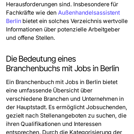
Herausforderungen sind. Insbesondere für
Fachkräfte wie den
Außenhandelsassistent
Berlin
bietet ein solches Verzeichnis wertvolle
Informationen über potenzielle Arbeitgeber
und offene Stellen.
Die Bedeutung eines
Branchenbuchs mit Jobs in Berlin
Ein
Branchenbuch mit Jobs in Berlin
bietet
eine umfassende Übersicht über
verschiedene Branchen und Unternehmen in
der Hauptstadt. Es ermöglicht Jobsuchenden,
gezielt nach Stellenangeboten zu suchen, die
ihren Qualifikationen und Interessen
entsprechen. Durch die Kategorisierung der