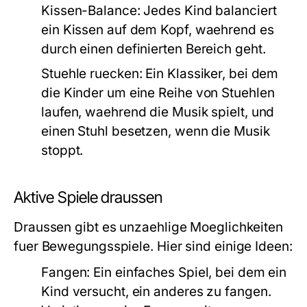
Kissen-Balance:
Jedes Kind balanciert
ein Kissen auf dem Kopf, waehrend es
durch einen definierten Bereich geht.
Stuehle ruecken:
Ein Klassiker, bei dem
die Kinder um eine Reihe von Stuehlen
laufen, waehrend die Musik spielt, und
einen Stuhl besetzen, wenn die Musik
stoppt.
Aktive Spiele draussen
Draussen gibt es unzaehlige Moeglichkeiten
fuer Bewegungsspiele. Hier sind einige Ideen:
Fangen:
Ein einfaches Spiel, bei dem ein
Kind versucht, ein anderes zu fangen.