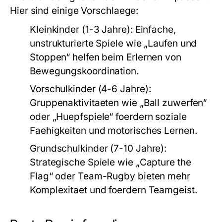
Hier sind einige Vorschlaege:
Kleinkinder (1-3 Jahre):
Einfache,
unstrukturierte Spiele wie „Laufen und
Stoppen“ helfen beim Erlernen von
Bewegungskoordination.
Vorschulkinder (4-6 Jahre):
Gruppenaktivitaeten wie „Ball zuwerfen“
oder „Huepfspiele“ foerdern soziale
Faehigkeiten und motorisches Lernen.
Grundschulkinder (7-10 Jahre):
Strategische Spiele wie „Capture the
Flag“ oder Team-Rugby bieten mehr
Komplexitaet und foerdern Teamgeist.